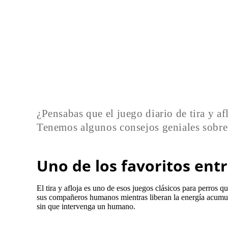
¿Pensabas que el juego diario de tira y a
Tenemos algunos consejos geniales sobre
Uno de los favoritos entr
El tira y afloja es uno de esos juegos clásicos para perros q
sus compañeros humanos mientras liberan la energía acumula
sin que intervenga un humano.