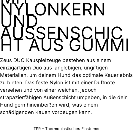
NYLONKERN
UND
AUSSENSCHIC
HT AUS GUMMI
Zeus DUO Kauspielzeuge bestehen aus einem
einzigartigen Duo aus langlebigen, ungiftigen
Materialien, um deinem Hund das optimale Kauerlebnis
zu bieten. Das feste Nylon ist mit einer Duftnote
versehen und von einer weichen, jedoch
strapazierfähigen Außenschicht umgeben, in die dein
Hund gern hineinbeißen wird, was einem
schädigenden Kauen vorbeugen kann.
TPR – Thermoplastisches Elastomer