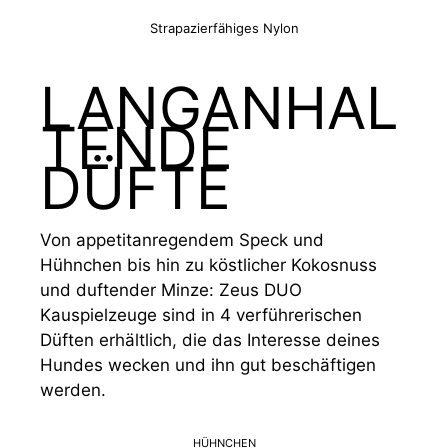
Strapazierfähiges Nylon
LANGANHAL
TENDE
DÜFTE
Von appetitanregendem Speck und
Hühnchen bis hin zu köstlicher Kokosnuss
und duftender Minze: Zeus DUO
Kauspielzeuge sind in 4 verführerischen
Düften erhältlich, die das Interesse deines
Hundes wecken und ihn gut beschäftigen
werden.
HÜHNCHEN