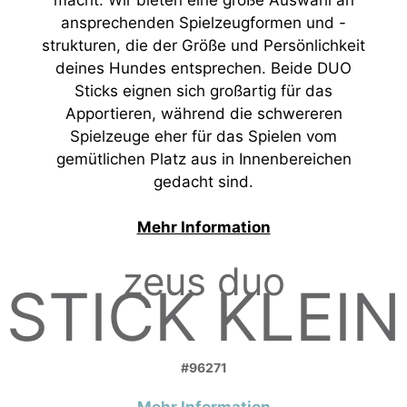
ansprechenden Spielzeugformen und -
strukturen, die der Größe und Persönlichkeit
deines Hundes entsprechen. Beide DUO
Sticks eignen sich großartig für das
Apportieren, während die schwereren
Spielzeuge eher für das Spielen vom
gemütlichen Platz aus in Innenbereichen
gedacht sind.
Mehr Information
zeus duo
STICK KLEIN
#96271