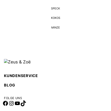
SPECK
KOKOS
MINZE
KUNDENSERVICE
BLOG
FOLGE UNS
Facebook
Instagram
YouTube
TikTok