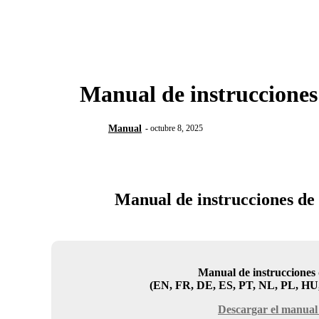
Manual de instrucciones 
Manual
octubre 8, 2025
Manual de instrucciones de 
Manual de instrucciones 
(EN, FR, DE, ES, PT, NL, PL, HU,
Descargar el manual 