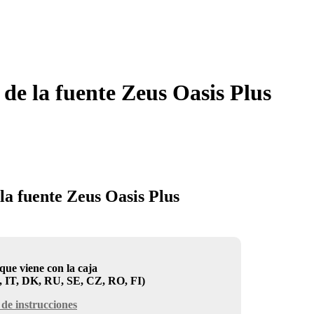
de la fuente Zeus Oasis Plus
la fuente Zeus Oasis Plus
que viene con la caja
 IT, DK, RU, SE, CZ, RO, FI)
de instrucciones